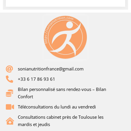
sonianutritionfrance@gmail.com
+33 6 17 86 93 61
Bilan personnalisé sans rendez-vous – Bilan
Confort
Téléconsultations du lundi au vendredi
Consultations cabinet près de Toulouse les
mardis et jeudis