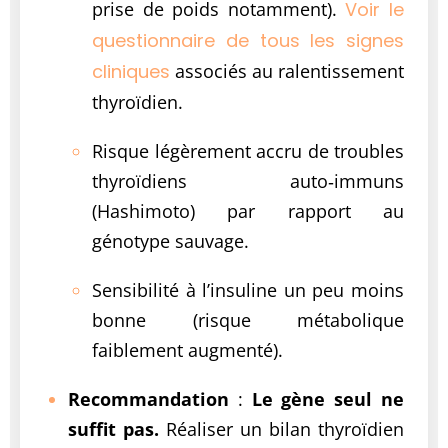
prise de poids notamment).
Voir le
questionnaire de tous les signes
cliniques
associés au ralentissement
thyroïdien.
Risque légèrement accru de troubles
thyroïdiens auto‑immuns
(Hashimoto) par rapport au
génotype sauvage.
Sensibilité à l’insuline un peu moins
bonne (risque métabolique
faiblement augmenté).
Recommandation
:
Le gène seul ne
suffit pas.
Réaliser un bilan thyroïdien