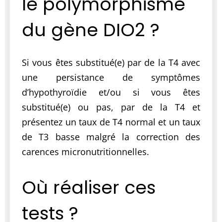
le polymorphisme
du gène DIO2 ?
Si vous êtes substitué(e) par de la T4 avec
une persistance de symptômes
d’hypothyroïdie et/ou si vous êtes
substitué(e) ou pas, par de la T4 et
présentez un taux de T4 normal et un taux
de T3 basse malgré la correction des
carences micronutritionnelles.
Où réaliser ces
tests ?