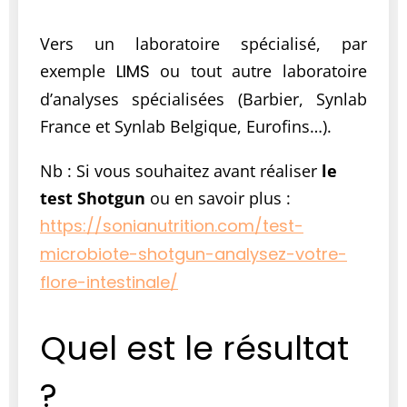
Vers un laboratoire spécialisé, par
exemple
LIMS
ou tout autre laboratoire
d’analyses spécialisées (Barbier, Synlab
France et Synlab Belgique, Eurofins…).
Nb : Si vous souhaitez avant réaliser
le
test Shotgun
ou en savoir plus
:
https://sonianutrition.com/test-
microbiote-shotgun-analysez-votre-
flore-intestinale/
Quel est le résultat
?