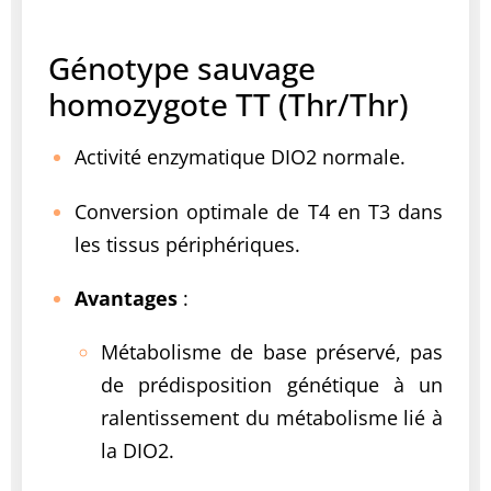
Génotype sauvage
homozygote
TT
(Thr/Thr)
Activité enzymatique DIO2 normale.
Conversion optimale de T4 en T3 dans
les tissus périphériques.
Avantages
:
Métabolisme de base préservé, pas
de prédisposition génétique à un
ralentissement du métabolisme lié à
la DIO2.