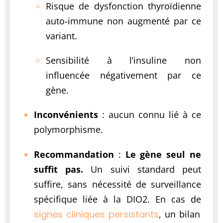
Risque de dysfonction thyroïdienne
auto‑immune non augmenté par ce
variant.
Sensibilité à l’insuline non
influencée négativement par ce
gène.
Inconvénients
: aucun connu lié à ce
polymorphisme.
Recommandation
:
Le gène seul ne
suffit pas.
Un suivi standard peut
suffire, sans nécessité de surveillance
spécifique liée à la DIO2. En cas de
signes cliniques persistants
, un bilan