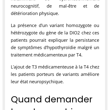
neurocognitif, de mal-être et de
détérioration physique.
La présence d’un variant homozygote ou
hétérozygote du gène de la DIO2 chez ces
patients pourrait expliquer la persistance
de symptômes d’hypothyroïdie malgré un
traitement médicamenteux par T4.
L’ajout de T3 médicamenteuse à la T4 chez
les patients porteurs de variants améliore
leur état neuropsychique.
Quand demander