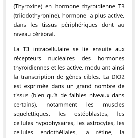
(Thyroxine) en hormone thyroïdienne T3
(triiodothyronine), hormone la plus active,
dans les tissus périphériques dont au
niveau cérébral.
La T3 intracellulaire se lie ensuite aux
récepteurs nucléaires des hormones
thyroïdiennes et les active, modulant ainsi
la transcription de gènes cibles. La DIO2
est exprimée dans un grand nombre de
tissus (bien qu’à de faibles niveaux dans
certains), notamment les muscles
squelettiques, les ostéoblastes, les
cellules hypophysaires, les astrocytes, les
cellules endothéliales, la rétine, la