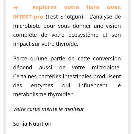
➡️
Explorez votre flore avec
INTEST.pro
(Test Shotgun) : L’analyse de
microbiote pour vous donner une vision
complète de votre écosystème et son
impact sur votre thyroïde.
Parce qu’une partie de cette conversion
dépend aussi de votre microbiote.
Certaines bactéries intestinales produisent
des enzymes qui influencent le
métabolisme thyroïdien.
Votre corps mérite le meilleur
Sonia Nutrition