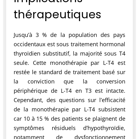
thérapeutiques
Jusqu’à 3 % de la population des pays
occidentaux est sous traitement hormonal
thyroïdien substitutif, la majorité sous T4
seule. Cette monothérapie par L-T4 est
restée le standard de traitement basé sur
la conviction que la conversion
périphérique de L-T4 en T3 est intacte.
Cependant, des questions sur l’efficacité
de la monothérapie par L-T4 subsistent
car 10 à 15 % des patients se plaignent de
symptômes résiduels d’hypothyroïdie,
notamment de dysfonctionnement