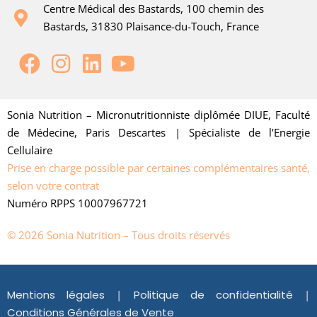
Centre Médical des Bastards, 100 chemin des
Bastards, 31830 Plaisance-du-Touch, France
Sonia Nutrition – Micronutritionniste diplômée DIUE, Faculté
de Médecine, Paris Descartes | Spécialiste de l’Energie
Cellulaire
Prise en charge possible par certaines complémentaires santé,
selon votre contrat
Numéro RPPS 10007967721
© 2026 Sonia Nutrition – Tous droits réservés
Mentions légales
|
Politique de confidentialité
|
Conditions Générales de Vente