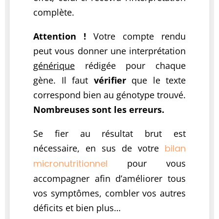
complète.
Attention !
Votre compte rendu
peut vous donner une interprétation
générique
rédigée pour chaque
gène. Il faut
vérifier
que le texte
correspond bien au génotype trouvé.
Nombreuses sont les erreurs.
Se fier au résultat brut est
nécessaire, en sus de votre
bilan
micronutritionnel
pour vous
accompagner afin d’améliorer tous
vos symptômes, combler vos autres
déficits et bien plus…