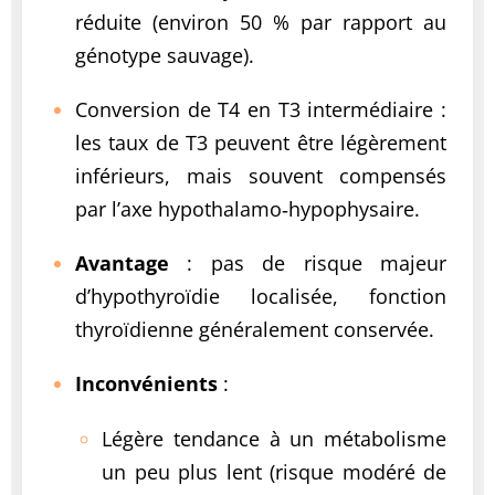
réduite (environ 50 % par rapport au
génotype sauvage).
Conversion de T4 en T3 intermédiaire :
les taux de T3 peuvent être légèrement
inférieurs, mais souvent compensés
par l’axe hypothalamo‑hypophysaire.
Avantage
: pas de risque majeur
d’hypothyroïdie localisée, fonction
thyroïdienne généralement conservée.
Inconvénients
:
Légère tendance à un métabolisme
un peu plus lent (risque modéré de