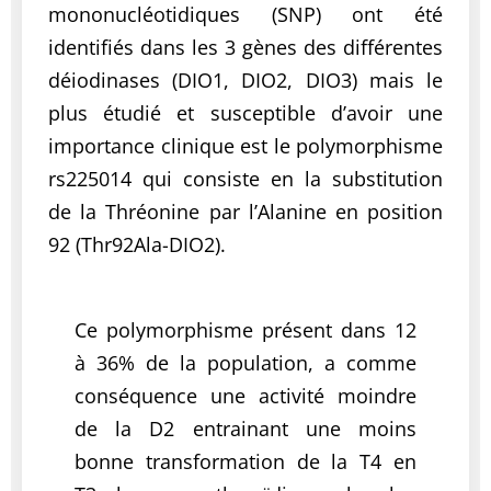
mononucléotidiques (SNP) ont été
identifiés dans les 3 gènes des différentes
déiodinases (DIO1, DIO2, DIO3) mais le
plus étudié et susceptible d’avoir une
importance clinique est le polymorphisme
rs225014 qui consiste en la substitution
de la Thréonine par l’Alanine en position
92 (Thr92Ala-DIO2).
Ce polymorphisme présent dans 12
à 36% de la population, a comme
conséquence une activité moindre
de la D2 entrainant une moins
bonne transformation de la T4 en