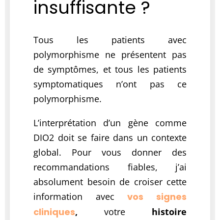
insuffisante ?
Tous les patients avec
polymorphisme ne présentent pas
de symptômes, et tous les patients
symptomatiques n’ont pas ce
polymorphisme.
L’interprétation d’un gène comme
DIO2 doit se faire dans un contexte
global. Pour vous donner des
recommandations fiables, j’ai
absolument besoin de croiser cette
information avec
vos signes
cliniques
,
votre
histoire