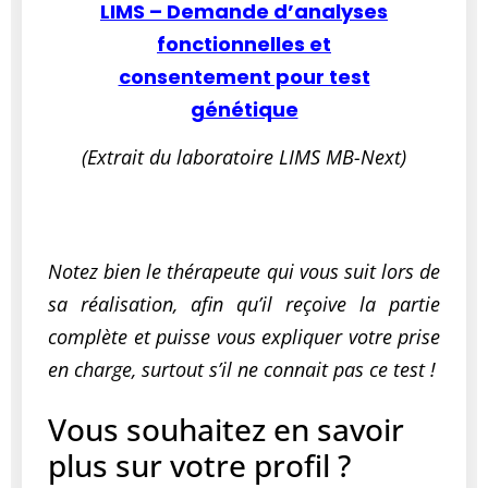
LIMS – Demande d’analyses
fonctionnelles et
consentement pour test
génétique
(Extrait du laboratoire LIMS MB-Next)
Notez bien le thérapeute qui vous suit lors de
sa réalisation, afin qu’il reçoive la partie
complète et puisse vous expliquer votre prise
en charge, surtout s’il ne connait pas ce test !
Vous souhaitez en savoir
plus sur votre profil ?