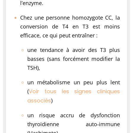
l’enzyme.
Chez une personne homozygote CC, la
conversion de T4 en T3 est moins
efficace, ce qui peut entraîner :
une tendance à avoir des T3 plus
basses (sans forcément modifier la
TSH),
un métabolisme un peu plus lent
(
Voir tous les signes cliniques
associés
)
un risque accru de dysfonction
thyroïdienne auto‑immune