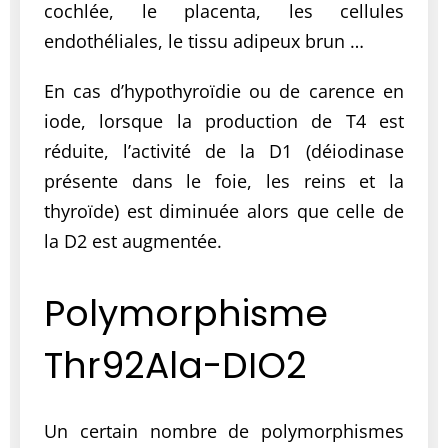
cochlée, le placenta, les cellules
endothéliales, le tissu adipeux brun …
En cas d’hypothyroïdie ou de carence en
iode, lorsque la production de T4 est
réduite, l’activité de la D1 (déiodinase
présente dans le foie, les reins et la
thyroïde) est diminuée alors que celle de
la D2 est augmentée.
Polymorphisme
Thr92Ala-DIO2
Un certain nombre de polymorphismes