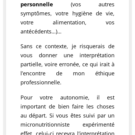
personnelle
(vos autres
symptômes, votre hygiène de vie,
votre alimentation, vos
antécédents…)
…
Sans ce contexte, je risquerais de
vous donner une interprétation
partielle, voire erronée, ce qui irait à
l’encontre de mon éthique
professionnelle.
Pour votre autonomie, il est
important de bien faire les choses
au départ. Si vous êtes suivi par un
micronutritionniste expérimenté
effet, celui-ci recevra l’interprétation