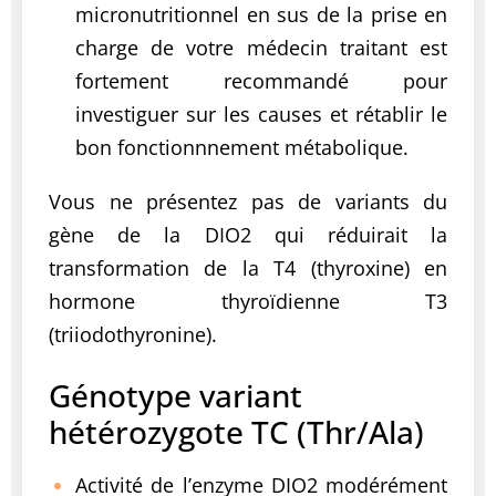
micronutritionnel en sus de la prise en
charge de votre médecin traitant est
fortement recommandé pour
investiguer sur les causes et rétablir le
bon fonctionnnement métabolique.
Vous ne présentez pas de variants du
gène de la DIO2 qui réduirait la
transformation de la T4 (thyroxine) en
hormone thyroïdienne T3
(triiodothyronine).
Génotype variant
hétérozygote TC
(Thr/Ala)
Activité de l’enzyme DIO2 modérément