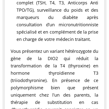
complet (TSH, T4, T3, Anticorps Anti
TPO/TG), surveillance du poids et des
marqueurs du diabète après
consultation d’un micronutritionniste
spécialisé et en complément de la prise
en charge de votre médecin traitant.
Vous présentez un variant hétérozygote du
gène de la DIO2 qui réduit la
transformation de la T4 (thyroxine) en
hormone thyroïdienne T3
(triiodothyronine). En présence de ce
polymorphisme bien que présent
uniquement chez l’un des parents, la
thérapie de substitution en cas