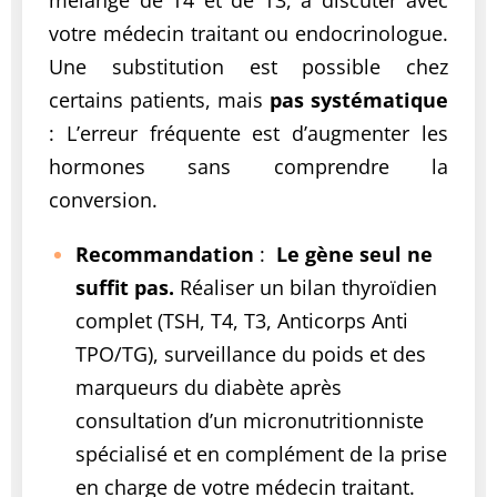
votre médecin traitant ou endocrinologue.
Une substitution est possible chez
certains patients, mais
pas systématique
:
L’erreur fréquente est d’augmenter les
hormones sans comprendre la
conversion.
Recommandation
:
Le gène seul ne
suffit pas.
Réaliser un bilan thyroïdien
complet (TSH, T4, T3, Anticorps Anti
TPO/TG), surveillance du poids et des
marqueurs du diabète après
consultation d’un micronutritionniste
spécialisé et en complément de la prise
en charge de votre médecin traitant.