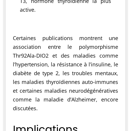
T3, hormone thyroïdienne la plus
active.
Certaines publications montrent une
association entre le polymorphisme
Thr92Ala-DIO2 et des maladies comme
l’hypertension, la résistance à l’insuline, le
diabète de type 2, les troubles mentaux,
les maladies thyroïdiennes auto-immunes
et certaines maladies neurodégénératives
comme la maladie d’Alzheimer, encore
discutées.
Implications