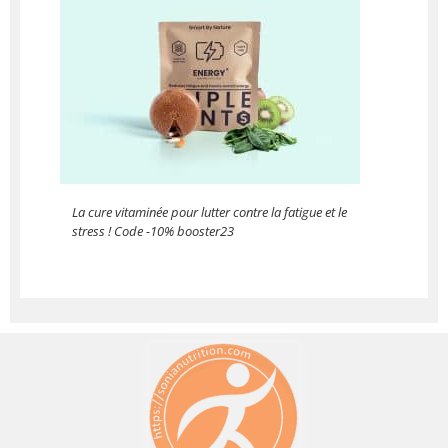
La cure vitaminée pour lutter contre la fatigue et le
stress ! Code -10% booster23