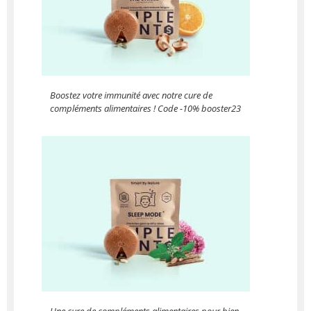
Boostez votre immunité avec notre cure de
compléments alimentaires ! Code -10% booster23