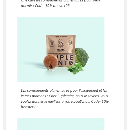
Une cure de compléments alimentaires pour bien
dormir ! Code -10% booster23
Les compléments alimentaires pour l’allaitement et les
jeunes mamans ! Chez Suplemint, nous le savons, vous
voulez donner le meilleur à votre bout’chou. Code -10%
booster23