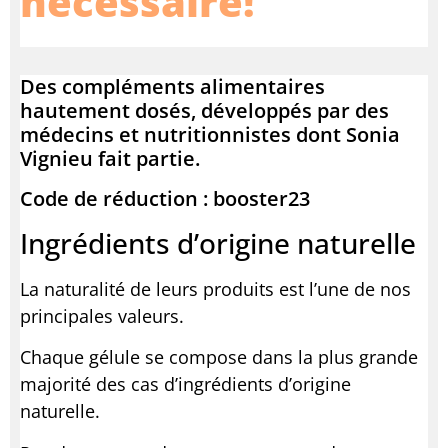
nécessaire!
Des compléments alimentaires
hautement dosés, développés par des
médecins et nutritionnistes dont Sonia
Vignieu fait partie.
Code de réduction : booster23
Ingrédients d’origine naturelle
La naturalité de leurs produits est l’une de nos
principales valeurs.
Chaque gélule se compose dans la plus grande
majorité des cas d’ingrédients d’origine
naturelle.