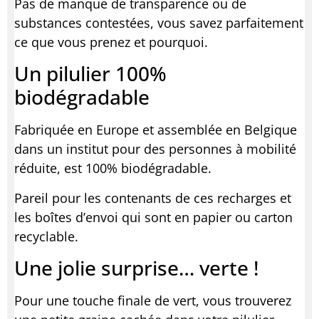
Pas de manque de transparence ou de
substances contestées, vous savez parfaitement
ce que vous prenez et pourquoi.
Un pilulier 100%
biodégradable
Fabriquée en Europe et assemblée en Belgique
dans un institut pour des personnes à mobilité
réduite, est 100% biodégradable.
Pareil pour les contenants de ces recharges et
les boîtes d’envoi qui sont en papier ou carton
recyclable.
Une jolie surprise… verte !
Pour une touche finale de vert, vous trouverez