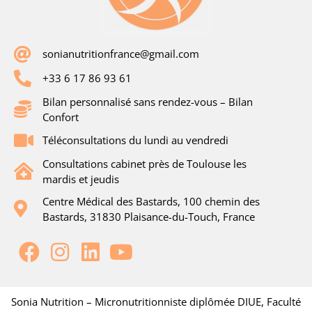
sonianutritionfrance@gmail.com
+33 6 17 86 93 61
Bilan personnalisé sans rendez-vous – Bilan
Confort
Téléconsultations du lundi au vendredi
Consultations cabinet près de Toulouse les
mardis et jeudis
Centre Médical des Bastards, 100 chemin des
Bastards, 31830 Plaisance-du-Touch, France
Sonia Nutrition – Micronutritionniste diplômée DIUE, Faculté