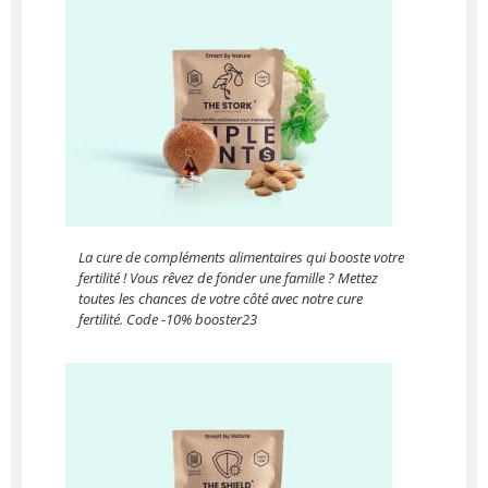
La cure de compléments alimentaires qui booste votre
fertilité ! Vous rêvez de fonder une famille ? Mettez
toutes les chances de votre côté avec notre cure
fertilité. Code -10% booster23