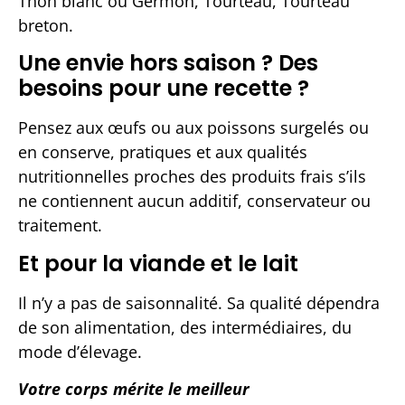
Thon blanc ou Germon, Tourteau, Tourteau
breton.
Une envie hors saison ? Des
besoins pour une recette ?
Pensez aux œufs ou aux poissons surgelés ou
en conserve, pratiques et aux qualités
nutritionnelles proches des produits frais s’ils
ne contiennent aucun additif, conservateur ou
traitement.
Et pour la viande et le lait
Il n’y a pas de saisonnalité. Sa qualité dépendra
de son alimentation, des intermédiaires, du
mode d’élevage.
Votre corps mérite le meilleur