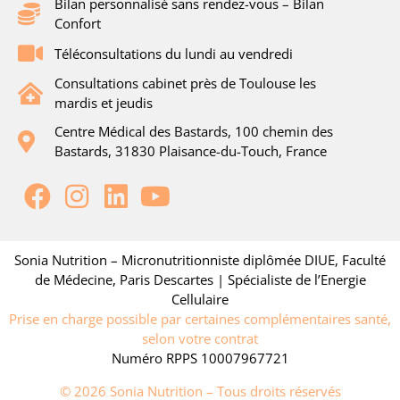
Bilan personnalisé sans rendez-vous – Bilan
Confort
Téléconsultations du lundi au vendredi
Consultations cabinet près de Toulouse les
mardis et jeudis
Centre Médical des Bastards, 100 chemin des
Bastards, 31830 Plaisance-du-Touch, France
Sonia Nutrition – Micronutritionniste diplômée DIUE, Faculté
de Médecine, Paris Descartes | Spécialiste de l’Energie
Cellulaire
Prise en charge possible par certaines complémentaires santé,
selon votre contrat
Numéro RPPS 10007967721
© 2026 Sonia Nutrition – Tous droits réservés