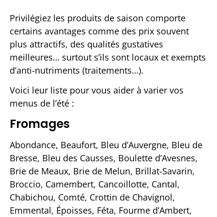
Privilégiez les produits de saison comporte
certains avantages comme des prix souvent
plus attractifs, des qualités gustatives
meilleures… surtout s’ils sont locaux et exempts
d’anti-nutriments (traitements…).
Voici leur liste pour vous aider à varier vos
menus de l’été :
Fromages
Abondance, Beaufort, Bleu d’Auvergne, Bleu de
Bresse, Bleu des Causses, Boulette d’Avesnes,
Brie de Meaux, Brie de Melun, Brillat-Savarin,
Broccio, Camembert, Cancoillotte, Cantal,
Chabichou, Comté, Crottin de Chavignol,
Emmental, Époisses, Féta, Fourme d’Ambert,