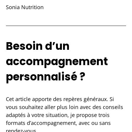
Sonia Nutrition
Besoin d’un
accompagnement
personnalisé ?
Cet article apporte des repères généraux. Si
vous souhaitez aller plus loin avec des conseils
adaptés à votre situation, je propose trois
formats d’accompagnement, avec ou sans
rendez-vous.