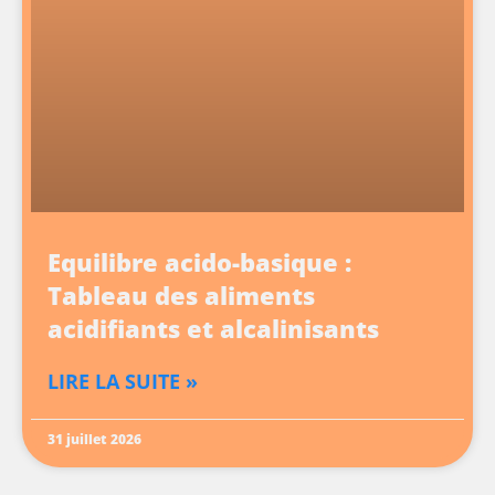
Equilibre acido-basique :
Tableau des aliments
acidifiants et alcalinisants
LIRE LA SUITE »
31 juillet 2026