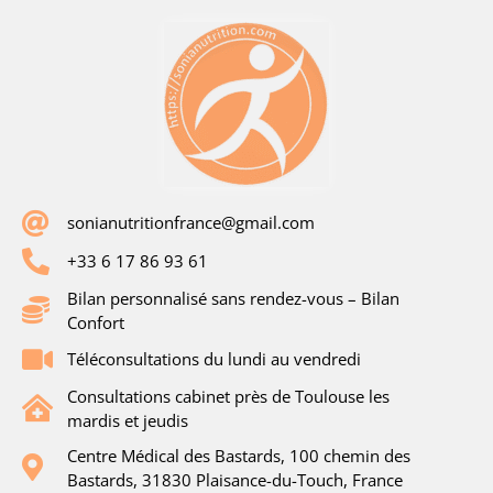
sonianutritionfrance@gmail.com
+33 6 17 86 93 61
Bilan personnalisé sans rendez-vous – Bilan
Confort
Téléconsultations du lundi au vendredi
Consultations cabinet près de Toulouse les
mardis et jeudis
Centre Médical des Bastards, 100 chemin des
Bastards, 31830 Plaisance-du-Touch, France