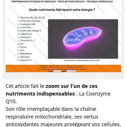
Cet article fait le
zoom sur l’un de ces
nutriments indispensables
: La Coenzyme
Q10.
Son rôle irremplaçable dans la chaîne
respiratoire mitochondriale, ses vertus
antioxydantes majeures protégeant vos cellules,