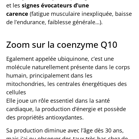
et les
signes évocateurs d’une
carence
(fatigue musculaire inexpliquée, baisse
de l’endurance, faiblesse générale…).
Zoom sur la coenzyme Q10
Egalement appelée ubiquinone, c’est une
molécule naturellement présente dans le corps
humain, principalement dans les
mitochondries, les centrales énergétiques des
cellules
Elle joue un rôle essentiel dans la santé
cardiaque, la production d’énergie et possède
des propriétés antioxydantes.
Sa production diminue avec l’âge dès 30 ans,
mais j’ai pu observer des taux très bas chez de