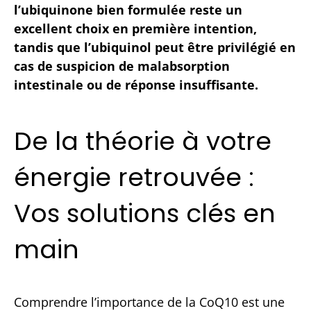
l’ubiquinone bien formulée reste un
excellent choix en première intention,
tandis que l’ubiquinol peut être privilégié en
cas de suspicion de malabsorption
intestinale ou de réponse insuffisante.
De la théorie à votre
énergie retrouvée :
Vos solutions clés en
main
Comprendre l’importance de la CoQ10 est une