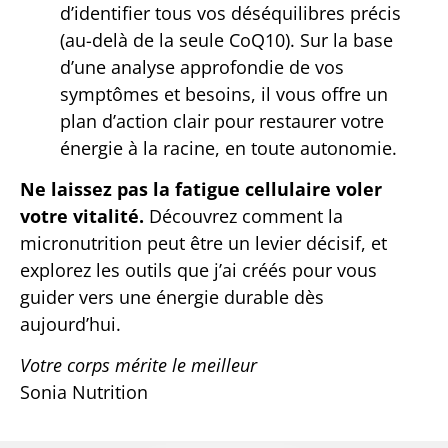
d’identifier tous vos déséquilibres précis
(au-delà de la seule CoQ10). Sur la base
d’une analyse approfondie de vos
symptômes et besoins, il vous offre un
plan d’action clair pour restaurer votre
énergie à la racine, en toute autonomie.
Ne laissez pas la fatigue cellulaire voler
votre vitalité.
Découvrez comment la
micronutrition peut être un levier décisif, et
explorez les outils que j’ai créés pour vous
guider vers une énergie durable dès
aujourd’hui.
Votre corps mérite le meilleur
Sonia Nutrition