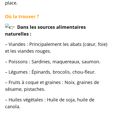
place.
Où la trouver ?
Dans les sources alimentaires
naturelles :
– Viandes : Principalement les abats (cœur, foie)
et les viandes rouges.
– Poissons : Sardines, maquereaux, saumon.
– Légumes : Épinards, brocolis, chou-fleur.
– Fruits à coque et graines : Noix, graines de
sésame, pistaches.
– Huiles végétales : Huile de soja, huile de
canola.