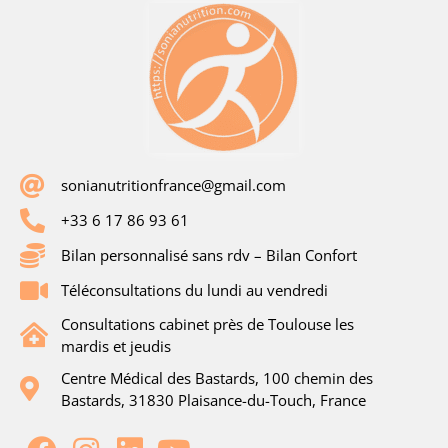
sonianutritionfrance@gmail.com
+33 6 17 86 93 61
Bilan personnalisé sans rdv – Bilan Confort
Téléconsultations du lundi au vendredi
Consultations cabinet près de Toulouse les
mardis et jeudis
Centre Médical des Bastards, 100 chemin des
Bastards, 31830 Plaisance-du-Touch, France