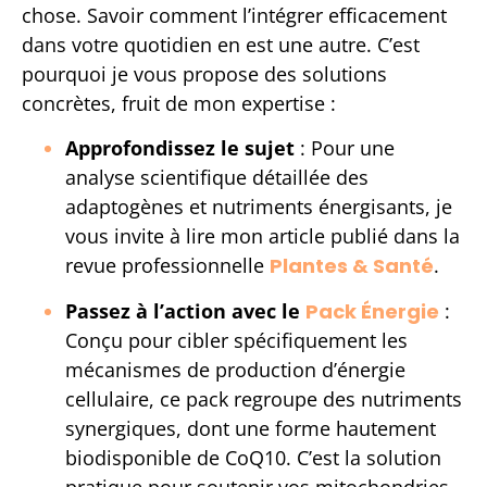
chose. Savoir comment l’intégrer efficacement
dans votre quotidien en est une autre. C’est
pourquoi je vous propose des solutions
concrètes, fruit de mon expertise :
Approfondissez le sujet
: Pour une
analyse scientifique détaillée des
adaptogènes et nutriments énergisants, je
vous invite à lire mon article publié dans la
revue professionnelle
Plantes & Santé
.
Passez à l’action avec le
Pack Énergie
:
Conçu pour cibler spécifiquement les
mécanismes de production d’énergie
cellulaire, ce pack regroupe des nutriments
synergiques, dont une forme hautement
biodisponible de CoQ10. C’est la solution
pratique pour soutenir vos mitochondries