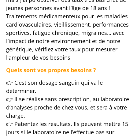
jeunes personnes avant l’âge de 18 ans !
Traitements médicamenteux pour les maladies
cardiovasculaires, vieillissement, performances
sportives, fatigue chronique, migraines… avec
l’impact de notre environnement et de notre
génétique, vérifiez votre taux pour mesurer
l’ampleur de vos besoins
Quels sont vos propres besoins ?
👉 C’est son dosage sanguin qui va le
déterminer.
👉 Il se réalise sans prescription, au laboratoire
d’analyses proche de chez vous, et sera à votre
charge.
👉 Patientez les résultats. Ils peuvent mettre 15
jours si le laboratoire ne l’effectue pas sur