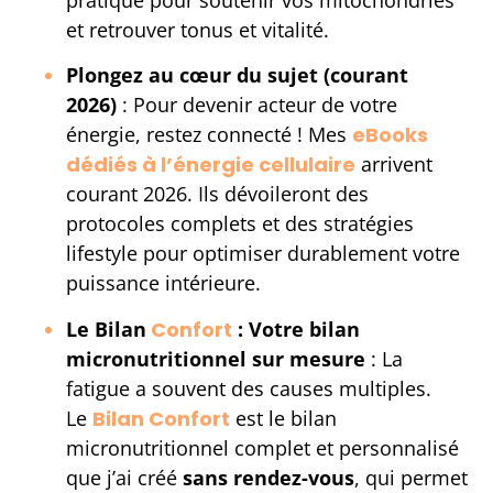
et retrouver tonus et vitalité.
Plongez au cœur du sujet (courant
2026)
: Pour devenir acteur de votre
énergie, restez connecté ! Mes
eBooks
dédiés à l’énergie cellulaire
arrivent
courant 2026. Ils dévoileront des
protocoles complets et des stratégies
lifestyle pour optimiser durablement votre
puissance intérieure.
Le Bilan
Confort
: Votre bilan
micronutritionnel sur mesure
: La
fatigue a souvent des causes multiples.
Le
Bilan Confort
est le bilan
micronutritionnel complet et personnalisé
que j’ai créé
sans rendez-vous
, qui permet