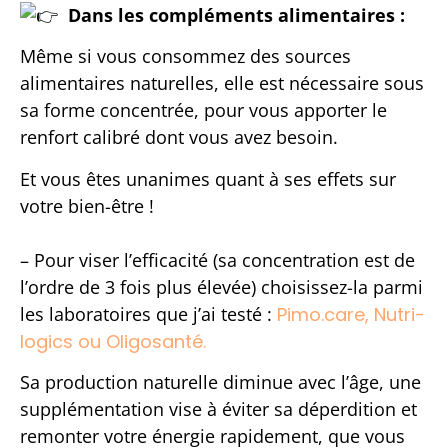
Dans les compléments alimentaires :
Même si vous consommez des sources
alimentaires naturelles, elle est nécessaire sous
sa forme concentrée, pour vous apporter le
renfort calibré dont vous avez besoin.
Et vous êtes unanimes quant à ses effets sur
votre bien-être !
– Pour viser l’efficacité (s
a concentration est de
l’ordre de 3 fois plus élevée) choisissez-la parmi
les laboratoires que j’ai testé :
Pimo.care, Nutri-
logics ou Oligosanté.
Sa production naturelle diminue avec l’âge, une
supplémentation vise à éviter sa déperdition et
remonter votre énergie rapidement, que vous