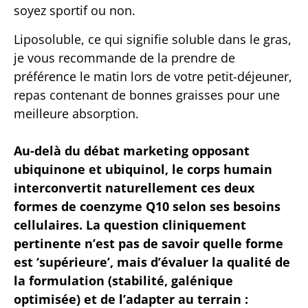
soyez sportif ou non.
Liposoluble, ce qui signifie soluble dans le gras,
je vous recommande de la prendre de
préférence le matin lors de votre petit-déjeuner,
repas contenant de bonnes graisses pour une
meilleure absorption.
Au-delà du débat marketing opposant
ubiquinone et ubiquinol, le corps humain
interconvertit naturellement ces deux
formes de coenzyme Q10 selon ses besoins
cellulaires. La question cliniquement
pertinente n’est pas de savoir quelle forme
est ‘supérieure’, mais d’évaluer la qualité de
la formulation (stabilité, galénique
optimisée) et de l’adapter au terrain :