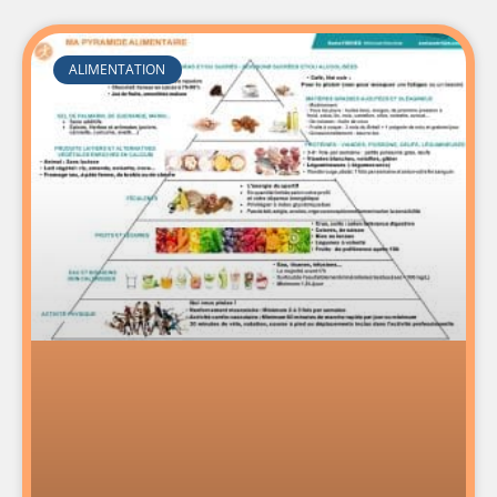
ALIMENTATION