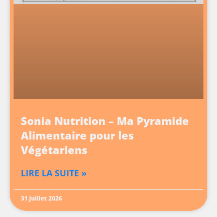
Sonia Nutrition – Ma Pyramide
Alimentaire pour les
Végétariens
LIRE LA SUITE »
31 juillet 2026