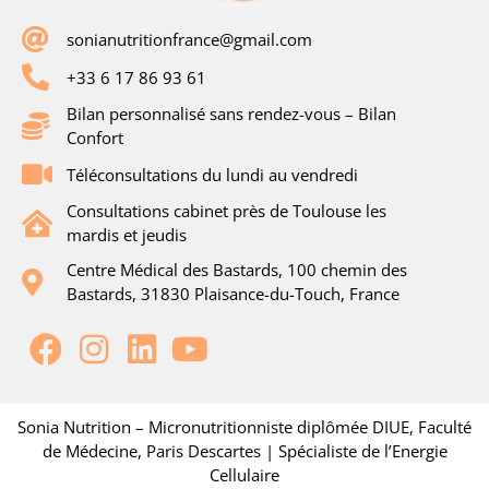
sonianutritionfrance@gmail.com
+33 6 17 86 93 61
Bilan personnalisé sans rendez-vous – Bilan
Confort
Téléconsultations du lundi au vendredi
Consultations cabinet près de Toulouse les
mardis et jeudis
Centre Médical des Bastards, 100 chemin des
Bastards, 31830 Plaisance-du-Touch, France
Sonia Nutrition – Micronutritionniste diplômée DIUE, Faculté
de Médecine, Paris Descartes | Spécialiste de l’Energie
Cellulaire