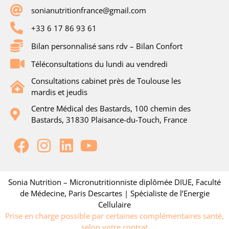
sonianutritionfrance@gmail.com
+33 6 17 86 93 61
Bilan personnalisé sans rdv – Bilan Confort
Téléconsultations du lundi au vendredi
Consultations cabinet près de Toulouse les
mardis et jeudis
Centre Médical des Bastards, 100 chemin des
Bastards, 31830 Plaisance-du-Touch, France
Sonia Nutrition – Micronutritionniste diplômée DIUE, Faculté
de Médecine, Paris Descartes | Spécialiste de l’Energie
Cellulaire
Prise en charge possible par certaines complémentaires santé,
selon votre contrat