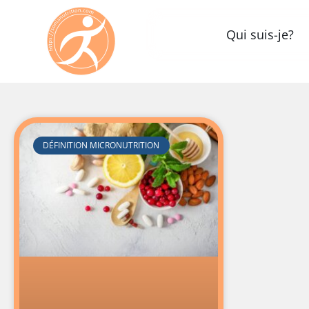
Qui suis-je?
DÉFINITION MICRONUTRITION