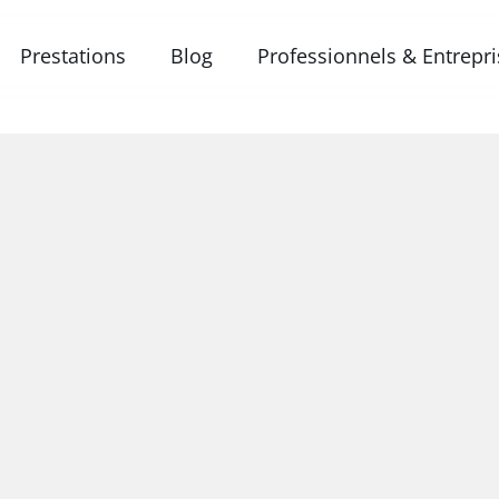
Prestations
Blog
Professionnels & Entrepr