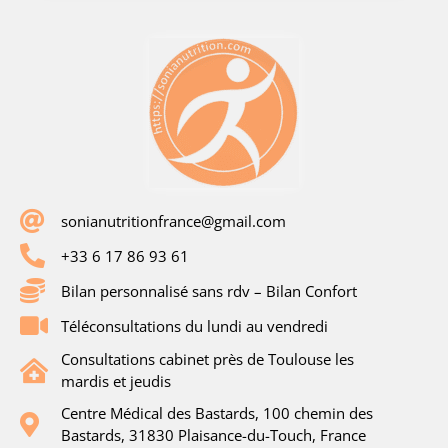
sonianutritionfrance@gmail.com
+33 6 17 86 93 61
Bilan personnalisé sans rdv – Bilan Confort
Téléconsultations du lundi au vendredi
Consultations cabinet près de Toulouse les
mardis et jeudis
Centre Médical des Bastards, 100 chemin des
Bastards, 31830 Plaisance-du-Touch, France