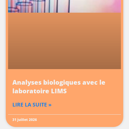
Analyses biologiques avec le
laboratoire LIMS
LIRE LA SUITE »
31 juillet 2026