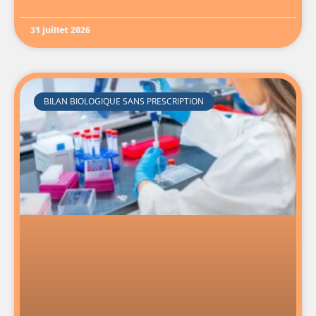
31 juillet 2026
BILAN BIOLOGIQUE SANS PRESCRIPTION