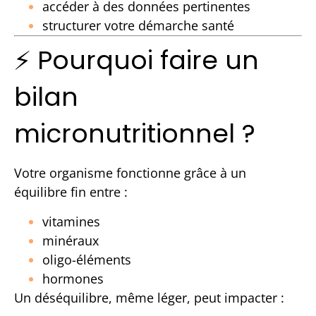
accéder à des données pertinentes
structurer votre démarche santé
⚡ Pourquoi faire un
bilan
micronutritionnel ?
Votre organisme fonctionne grâce à un
équilibre fin entre :
vitamines
minéraux
oligo-éléments
hormones
Un déséquilibre, même léger, peut impacter :