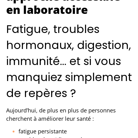
en laboratoire
Fatigue, troubles
hormonaux, digestion,
immunité… et si vous
manquiez simplement
de repères ?
Aujourd’hui, de plus en plus de personnes
cherchent à améliorer leur santé :
fatigue persistante