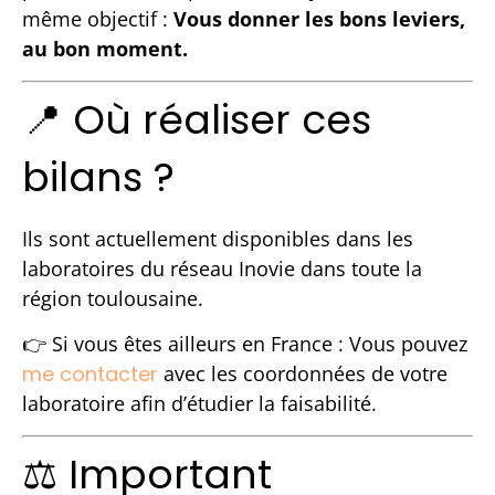
même objectif :
V
ous donner les bons leviers,
au bon moment.
📍 Où réaliser ces
bilans ?
Ils sont actuellement disponibles dans les
laboratoires du réseau Inovie dans toute la
région toulousaine.
👉 Si vous êtes ailleurs en France : V
ous pouvez
me contacter
avec les coordonnées de votre
laboratoire afin d’étudier la faisabilité.
⚖️ Important