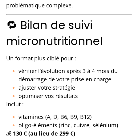
problématique complexe.
🔁 Bilan de suivi
micronutritionnel
Un format plus ciblé pour :
vérifier l’évolution après 3 à 4 mois du
démarrage de votre prise en charge
ajuster votre stratégie
optimiser vos résultats
Inclut :
vitamines (A, D, B6, B9, B12)
oligo-éléments (zinc, cuivre, sélénium)
💰
130 € (au lieu de 299 €)