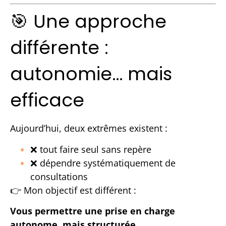
🎯 Une approche
différente :
autonomie… mais
efficace
Aujourd’hui, deux extrêmes existent :
❌ tout faire seul sans repère
❌ dépendre systématiquement de
consultations
👉 Mon objectif est différent :
Vous permettre une prise en charge
autonome, mais structurée.