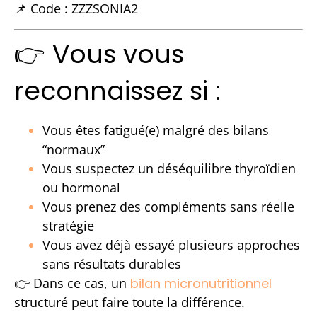
📌 Code : ZZZSONIA2
👉 Vous vous
reconnaissez si :
Vous êtes fatigué(e) malgré des bilans
“normaux”
Vous suspectez un déséquilibre thyroïdien
ou hormonal
Vous prenez des compléments sans réelle
stratégie
Vous avez déjà essayé plusieurs approches
sans résultats durables
👉 Dans ce cas, un
bilan micronutritionnel
structuré peut faire toute la différence.