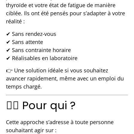
thyroïde et votre état de fatigue de manière
ciblée. Ils ont été pensés pour s’adapter à votre
réalité :
✔ Sans rendez-vous
✔ Sans attente
✔ Sans contrainte horaire
✔ Réalisables en laboratoire
👉 Une solution idéale si vous souhaitez
avancer rapidement, même avec un emploi du
temps chargé.
👩‍⚕️ Pour qui ?
Cette approche s’adresse à toute personne
souhaitant agir sur :