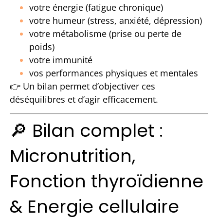
votre énergie (fatigue chronique)
votre humeur (stress, anxiété, dépression)
votre métabolisme (prise ou perte de
poids)
votre immunité
vos performances physiques et mentales
👉 Un bilan permet d’objectiver ces
déséquilibres et d’agir efficacement.
🔎 Bilan complet :
Micronutrition,
Fonction thyroïdienne
& Energie cellulaire