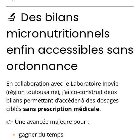
🔬 Des bilans
micronutritionnels
enfin accessibles sans
ordonnance
En collaboration avec le Laboratoire Inovie
(région toulousaine), j’ai co-construit deux
bilans permettant d’accéder à des dosages
ciblés
sans prescription médicale
.
👉 Une avancée majeure pour :
gagner du temps