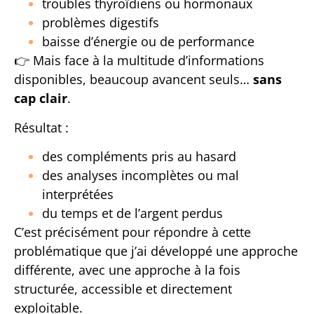
troubles thyroïdiens ou hormonaux
problèmes digestifs
baisse d’énergie ou de performance
👉 Mais face à la multitude d’informations
disponibles, beaucoup avancent seuls…
sans
cap clair
.
Résultat :
des compléments pris au hasard
des analyses incomplètes ou mal
interprétées
du temps et de l’argent perdus
C’est précisément pour répondre à cette
problématique que j’ai développé une approche
différente, avec une approche à la fois
structurée, accessible et directement
exploitable.