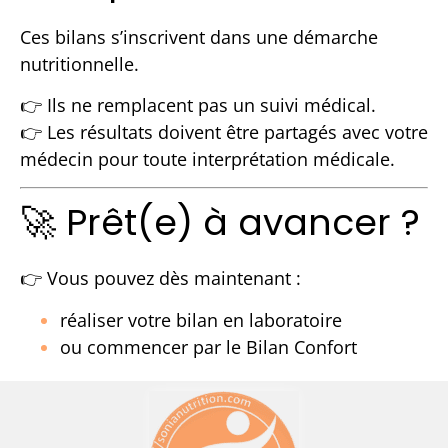
Ces bilans s’inscrivent dans une démarche
nutritionnelle.
👉 Ils ne remplacent pas un suivi médical.
👉 Les résultats doivent être partagés avec votre
médecin pour toute interprétation médicale.
🚀 Prêt(e) à avancer ?
👉 Vous pouvez dès maintenant :
réaliser votre bilan en laboratoire
ou commencer par le Bilan Confort