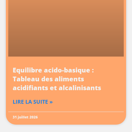
Equilibre acido-basique :
Tableau des aliments
acidifiants et alcalinisants
LIRE LA SUITE »
31 juillet 2026