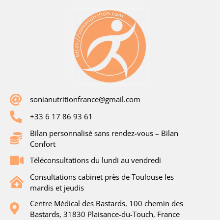
sonianutritionfrance@gmail.com
+33 6 17 86 93 61
Bilan personnalisé sans rendez-vous – Bilan
Confort
Téléconsultations du lundi au vendredi
Consultations cabinet près de Toulouse les
mardis et jeudis
Centre Médical des Bastards, 100 chemin des
Bastards, 31830 Plaisance-du-Touch, France