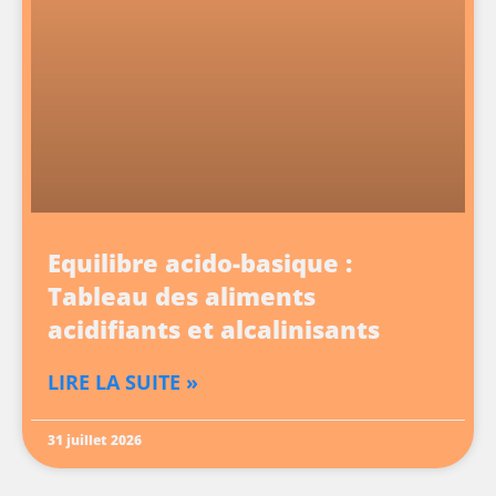
Equilibre acido-basique :
Tableau des aliments
acidifiants et alcalinisants
LIRE LA SUITE »
31 juillet 2026