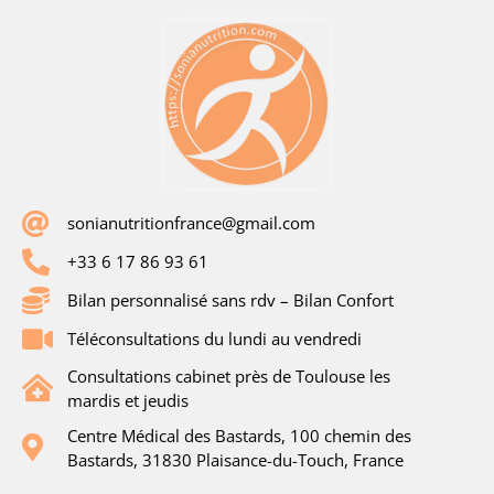
sonianutritionfrance@gmail.com
+33 6 17 86 93 61
Bilan personnalisé sans rdv – Bilan Confort
Téléconsultations du lundi au vendredi
Consultations cabinet près de Toulouse les
mardis et jeudis
Centre Médical des Bastards, 100 chemin des
Bastards, 31830 Plaisance-du-Touch, France