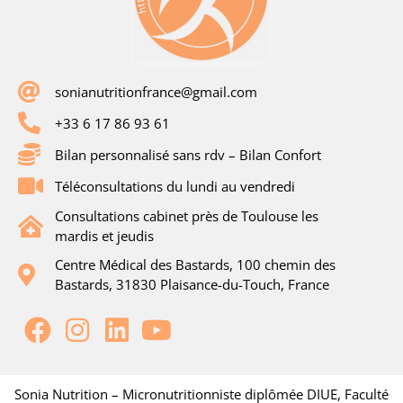
sonianutritionfrance@gmail.com
+33 6 17 86 93 61
Bilan personnalisé sans rdv – Bilan Confort
Téléconsultations du lundi au vendredi
Consultations cabinet près de Toulouse les
mardis et jeudis
Centre Médical des Bastards, 100 chemin des
Bastards, 31830 Plaisance-du-Touch, France
Sonia Nutrition – Micronutritionniste diplômée DIUE, Faculté