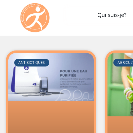
Qui suis-je?
ANTIBIOTIQUES
AGRICUL