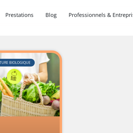
Prestations
Blog
Professionnels & Entrepr
TURE BIOLOGIQUE