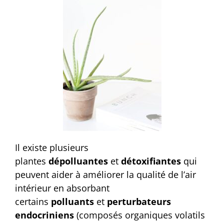
Il existe plusieurs
plantes
dépolluantes
et
détoxifiantes
qui
peuvent aider à améliorer la qualité de l’air
intérieur en absorbant
certains
polluants
et
perturbateurs
endocriniens
(composés organiques volatils