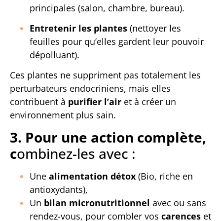
principales (salon, chambre, bureau).
Entretenir les plantes
(nettoyer les
feuilles pour qu’elles gardent leur pouvoir
dépolluant).
Ces plantes ne suppriment pas totalement les
perturbateurs endocriniens, mais elles
contribuent à
purifier l’air
et à créer un
environnement plus sain.
3. Pour une action complète,
c
ombinez-les avec :
Une
alimentation détox
(Bio, riche en
antioxydants),
Un
bilan micronutritionnel
avec ou sans
rendez-vous, pour combler vos
carences
et