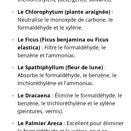
Le Chlorophytum (plante araignée)
:
Neutralise le monoxyde de carbone, le
formaldéhyde et le xylène.
Le Ficus (Ficus benjamina ou Ficus
elastica)
: Filtre le formaldéhyde, le
benzène et l’ammoniac.
Le Spathiphyllum (fleur de lune)
:
Absorbe le formaldéhyde, le benzène, le
trichloréthylène et l’ammoniac.
Le Dracaena
: Élimine le formaldéhyde, le
benzène, le trichloréthylène et le xylène
(peintures, vernis).
Le Palmier Areca
: Excellent pour éliminer