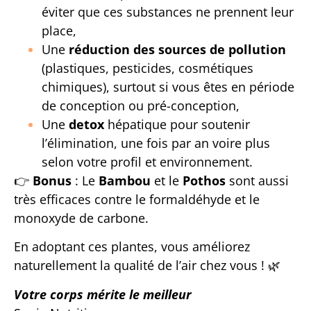
éviter que ces substances ne prennent leur
place,
Une
réduction des sources de pollution
(plastiques, pesticides, cosmétiques
chimiques), surtout si vous êtes en période
de conception ou pré-conception,
Une
detox
hépatique pour soutenir
l’élimination, une fois par an voire plus
selon votre profil et environnement.
👉
Bonus
: Le
Bambou
et le
Pothos
sont aussi
très efficaces contre le formaldéhyde et le
monoxyde de carbone.
En adoptant ces plantes, vous améliorez
naturellement la qualité de l’air chez vous ! 🌿
Votre corps mérite le meilleur