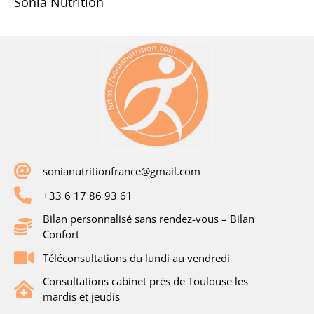
Sonia Nutrition
sonianutritionfrance@gmail.com
+33 6 17 86 93 61
Bilan personnalisé sans rendez-vous – Bilan
Confort
Téléconsultations du lundi au vendredi
Consultations cabinet près de Toulouse les
mardis et jeudis