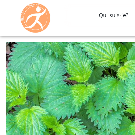
Qui suis-je?