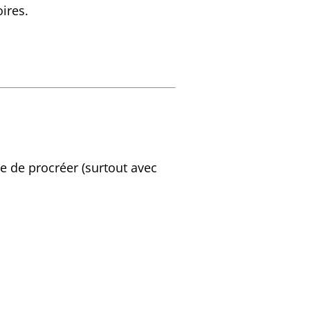
ires.
e de procréer (surtout avec