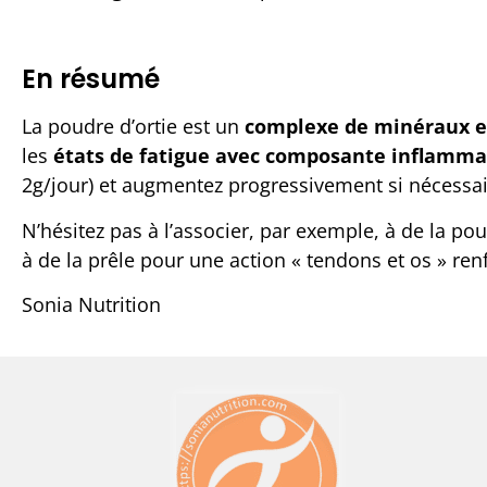
En résumé
La poudre d’ortie est un
complexe de minéraux e
les
états de fatigue avec composante inflamma
2g/jour) et augmentez progressivement si nécessaire
N’hésitez pas à l’associer, par exemple, à de la po
à de la prêle pour une action « tendons et os » ren
Sonia Nutrition