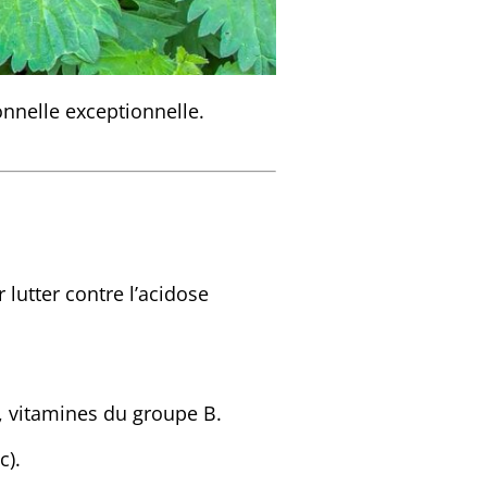
ionnelle exceptionnelle.
lutter contre l’acidose
, vitamines du groupe B.
c).