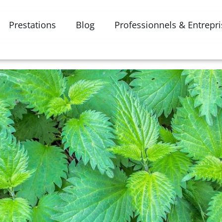
Prestations
Blog
Professionnels & Entrepr