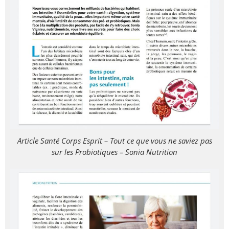
Article Santé Corps Esprit – Tout ce que vous ne saviez pas
sur les Probiotiques – Sonia Nutrition