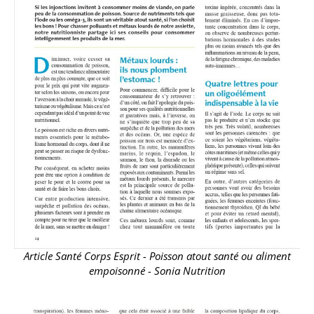
Article Santé Corps Esprit - Poisson atout santé ou aliment
empoisonné - Sonia Nutrition