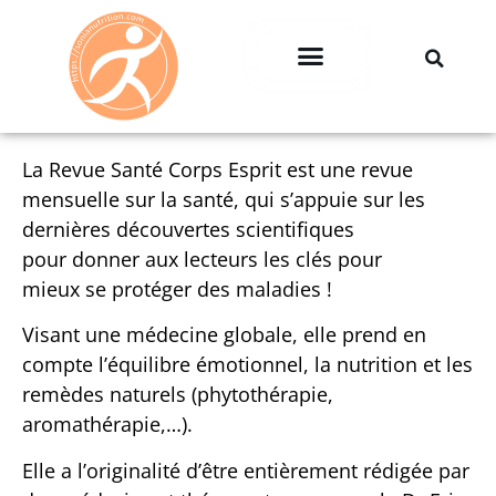
Professionnels & Entreprises
La Revue Santé Corps Esprit est une revue
mensuelle sur la santé, qui s’appuie sur les
dernières découvertes scientifiques
pour donner aux lecteurs les clés pour
mieux se protéger des maladies !
Visant une médecine globale, elle prend en
compte l’équilibre émotionnel, la nutrition et les
remèdes naturels (phytothérapie,
aromathérapie,…).
Elle a l’originalité d’être entièrement rédigée par