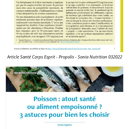
Article Santé Corps Esprit - Propolis - Sonia Nutrition 032022