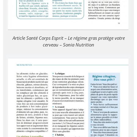
Article Santé Corps Esprit – Le régime gras protège votre
cerveau – Sonia Nutrition