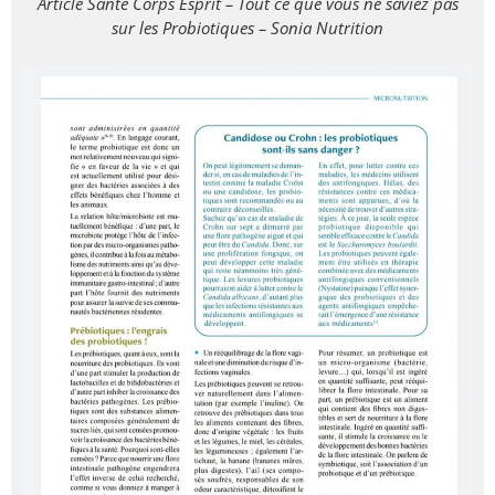
Article Santé Corps Esprit – Tout ce que vous ne saviez pas
sur les Probiotiques – Sonia Nutrition