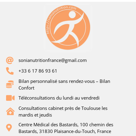
sonianutritionfrance@gmail.com
+33 6 17 86 93 61
Bilan personnalisé sans rendez-vous – Bilan
Confort
Téléconsultations du lundi au vendredi
Consultations cabinet près de Toulouse les
mardis et jeudis
Centre Médical des Bastards, 100 chemin des
Bastards, 31830 Plaisance-du-Touch, France