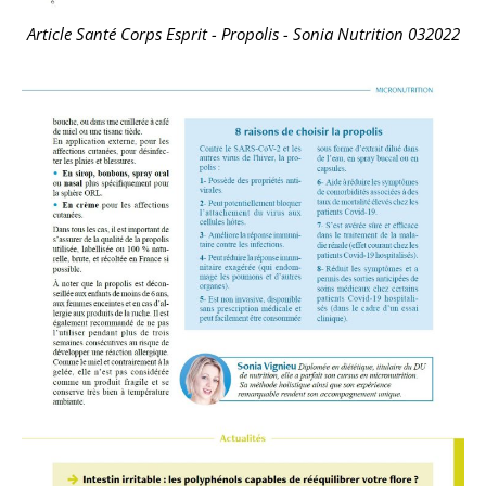
Article Santé Corps Esprit - Propolis - Sonia Nutrition 032022