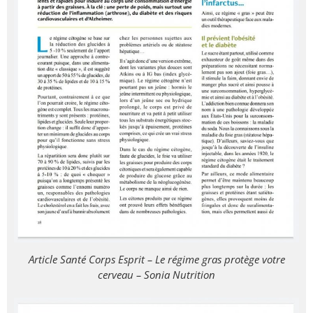
Article Santé Corps Esprit – Le régime gras protège votre
cerveau – Sonia Nutrition