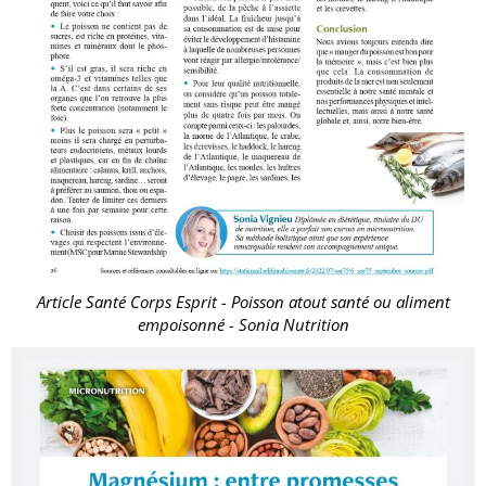
Article Santé Corps Esprit - Poisson atout santé ou aliment
empoisonné - Sonia Nutrition