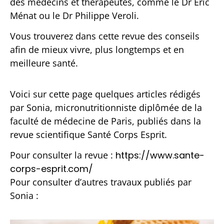
des médecins et thérapeutes, comme le Dr Eric
Ménat ou le Dr Philippe Veroli.
Vous trouverez dans cette revue des conseils
afin de mieux vivre, plus longtemps et en
meilleure santé.
Voici sur cette page quelques articles rédigés
par Sonia, micronutritionniste diplômée de la
faculté de médecine de Paris, publiés dans la
revue scientifique Santé Corps Esprit.
Pour consulter la revue :
https://www.sante-
corps-esprit.com/
Pour consulter d’autres travaux publiés par
Sonia :