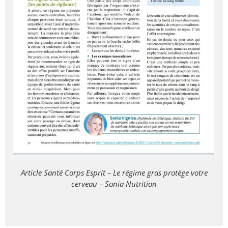
Article Santé Corps Esprit – Le régime gras protège votre
cerveau – Sonia Nutrition