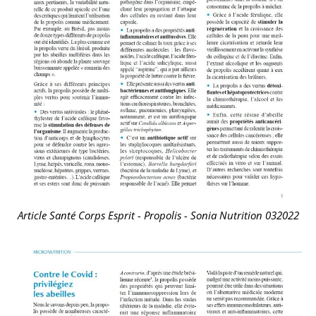
Article Santé Corps Esprit - Propolis - Sonia Nutrition 032022