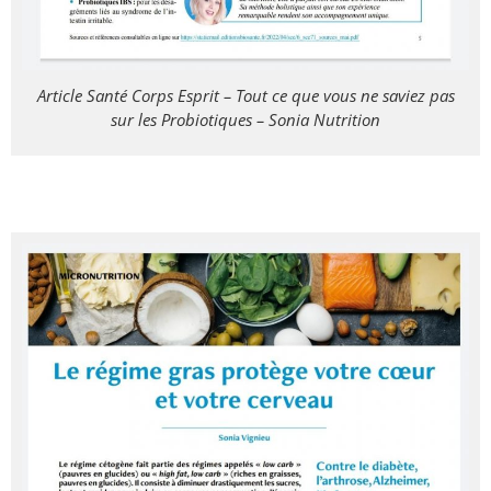
Article Santé Corps Esprit – Tout ce que vous ne saviez pas
sur les Probiotiques – Sonia Nutrition