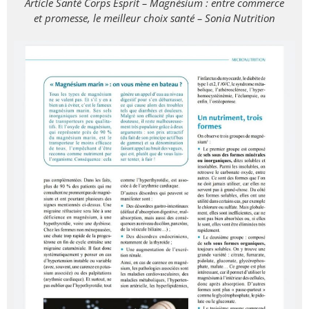
Article Santé Corps Esprit – Magnésium : entre commerce
et promesse, le meilleur choix santé – Sonia Nutrition