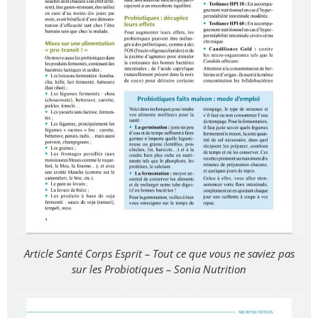
Article Santé Corps Esprit – Tout ce que vous ne saviez pas
sur les Probiotiques – Sonia Nutrition