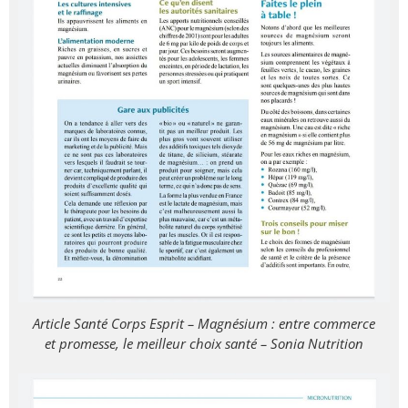
Article Santé Corps Esprit – Magnésium : entre commerce
et promesse, le meilleur choix santé – Sonia Nutrition