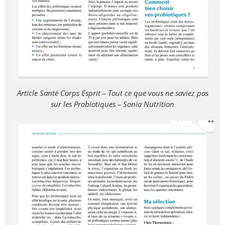
Article Santé Corps Esprit – Tout ce que vous ne saviez pas
sur les Probiotiques – Sonia Nutrition