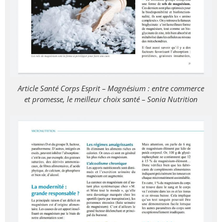
Article Santé Corps Esprit – Magnésium : entre commerce
et promesse, le meilleur choix santé – Sonia Nutrition