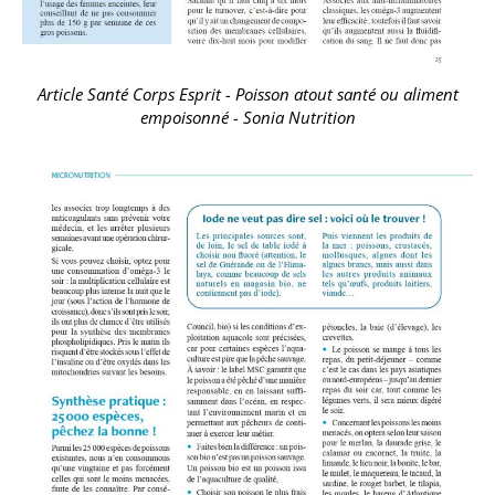
Article Santé Corps Esprit - Poisson atout santé ou aliment
empoisonné - Sonia Nutrition