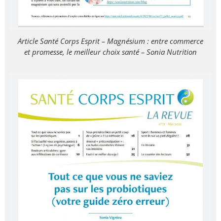
Article Santé Corps Esprit – Magnésium : entre commerce
et promesse, le meilleur choix santé – Sonia Nutrition