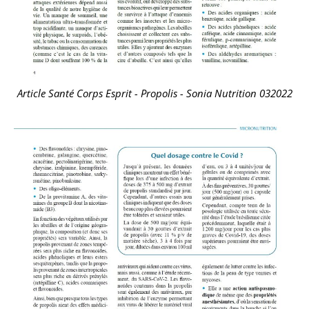
Article Santé Corps Esprit - Propolis - Sonia Nutrition 032022