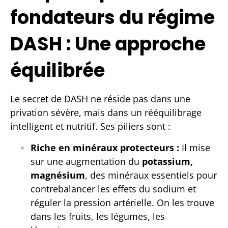
fondateurs du régime
DASH : Une approche
équilibrée
Le secret de DASH ne réside pas dans une
privation sévère, mais dans un rééquilibrage
intelligent et nutritif. Ses piliers sont :
Riche en minéraux protecteurs :
Il mise
sur une augmentation du
potassium,
magnésium
, des minéraux essentiels pour
contrebalancer les effets du sodium et
réguler la pression artérielle. On les trouve
dans les fruits, les légumes, les