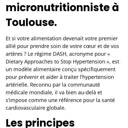
micronutritionniste à
Toulouse.
Et si votre alimentation devenait votre premier
allié pour prendre soin de votre cœur et de vos
artères ? Le régime DASH, acronyme pour «
Dietary Approaches to Stop Hypertension », est
un modèle alimentaire conçu spécifiquement
pour prévenir et aider à traiter l’hypertension
artérielle. Reconnu par la communauté
médicale mondiale, il va bien au-delà et
s’impose comme une référence pour la santé
cardiovasculaire globale.
Les principes