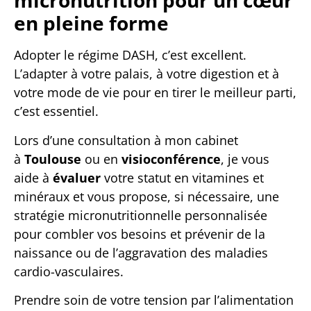
micronutrition pour un cœur
en pleine forme
Adopter le régime DASH, c’est excellent.
L’adapter à votre palais, à votre digestion et à
votre mode de vie pour en tirer le meilleur parti,
c’est essentiel.
Lors d’une consultation à mon cabinet
à
Toulouse
ou en
visioconférence
, je vous
aide à
é
valuer
votre statut en vitamines et
minéraux et vous propose, si nécessaire, une
stratégie micronutritionnelle personnalisée
pour combler vos besoins et prévenir de la
naissance ou de l’aggravation des maladies
cardio-vasculaires.
Prendre soin de votre tension par l’alimentation