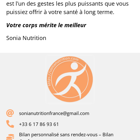
est l’un des gestes les plus puissants que vous
puissiez offrir à votre santé à long terme.
Votre corps mérite le meilleur
Sonia Nutrition
sonianutritionfrance@gmail.com
+33 6 17 86 93 61
Bilan personnalisé sans rendez-vous – Bilan