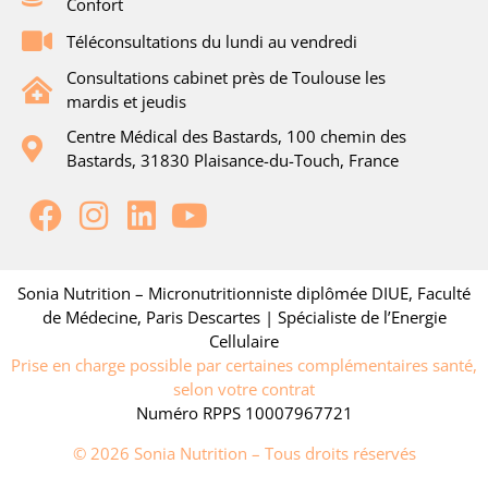
Confort
Téléconsultations du lundi au vendredi
Consultations cabinet près de Toulouse les
mardis et jeudis
Centre Médical des Bastards, 100 chemin des
Bastards, 31830 Plaisance-du-Touch, France
Sonia Nutrition – Micronutritionniste diplômée DIUE, Faculté
de Médecine, Paris Descartes | Spécialiste de l’Energie
Cellulaire
Prise en charge possible par certaines complémentaires santé,
selon votre contrat
Numéro RPPS 10007967721
© 2026 Sonia Nutrition – Tous droits réservés