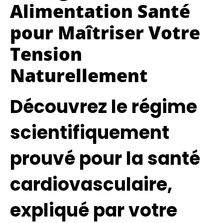
Alimentation Santé
pour Maîtriser Votre
Tension
Naturellement
Découvrez le régime
scientifiquement
prouvé pour la santé
cardiovasculaire,
expliqué par votre