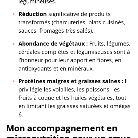
légumineuses.
Réduction
significative de produits
transformés (charcuteries, plats cuisinés,
sauces, fromages très salés).
Abondance de végétaux :
Fruits, légumes,
céréales complètes et légumiseuses sont à
l’honneur pour leur apport en fibres, en
antioxydants et en minéraux.
Protéines maigres et graisses saines :
Il
privilégie les volailles, les poissons, les
fruits à coque et les huiles végétales, tout
en limitant les graisses saturées et omégas
6.
Mon accompagnement en