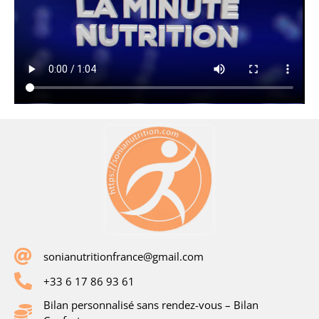
sonianutritionfrance@gmail.com
+33 6 17 86 93 61
Bilan personnalisé sans rendez-vous – Bilan