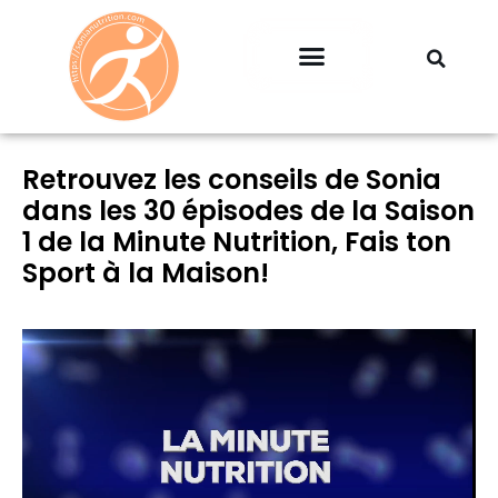
Professionnels & Entreprises
Retrouvez les conseils de Sonia
dans les 30 épisodes de la Saison
1 de la Minute Nutrition, Fais ton
Sport à la Maison!