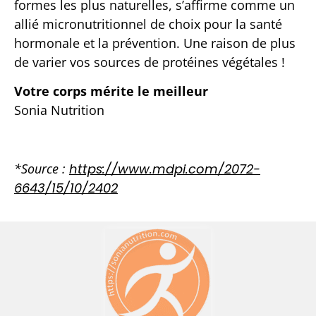
formes les plus naturelles, s’affirme comme un
allié micronutritionnel de choix pour la santé
hormonale et la prévention. Une raison de plus
de varier vos sources de protéines végétales !
Votre corps mérite le meilleur
Sonia Nutrition
*Source :
https://www.mdpi.com/2072-
6643/15/10/2402