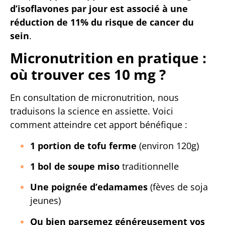
d’isoflavones par jour est associé à une
réduction de 11% du risque de cancer du
sein
.
Micronutrition en pratique :
où trouver ces 10 mg ?
En consultation de micronutrition, nous
traduisons la science en assiette. Voici
comment atteindre cet apport bénéfique :
1 portion de tofu ferme
(environ 120g)
1 bol de soupe miso
traditionnelle
Une poignée d’edamames
(fèves de soja
jeunes)
Ou bien parsemez généreusement vos