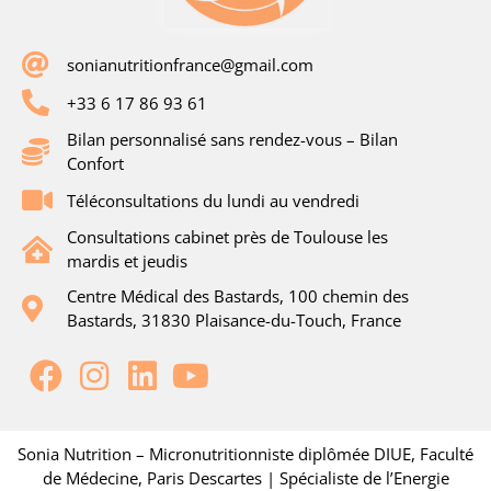
sonianutritionfrance@gmail.com
+33 6 17 86 93 61
Bilan personnalisé sans rendez-vous – Bilan
Confort
Téléconsultations du lundi au vendredi
Consultations cabinet près de Toulouse les
mardis et jeudis
Centre Médical des Bastards, 100 chemin des
Bastards, 31830 Plaisance-du-Touch, France
Sonia Nutrition – Micronutritionniste diplômée DIUE, Faculté
de Médecine, Paris Descartes | Spécialiste de l’Energie