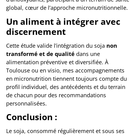
global, cœur de l’approche micronutritionnelle.
Un aliment à intégrer avec
discernement
Cette étude valide l’intégration du soja
non
transformé et de qualité
dans une
alimentation préventive et diversifiée. À
Toulouse ou en visio, mes accompagnements
en micronutrition tiennent toujours compte du
profil individuel, des antécédents et du terrain
de chacun pour des recommandations
personnalisées.
Conclusion :
Le soja, consommé régulièrement et sous ses