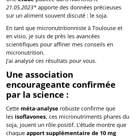
21.05.2023*
apporte des données précieuses
sur un aliment souvent discuté : le soja.
En tant que micronutritionniste à Toulouse et
en visio, je suis de près les avancées
scientifiques pour affiner mes conseils en
micronutrition.
J’ai analysé ces résultats pour vous.
Une association
encourageante confirmée
par la science :
Cette
méta-analyse
robuste confirme que
les
isoflavones
, ces micronutriments phares du
soja, jouent un rôle positif. L’étude montre que
chaque
apport supplémentaire de 10 mg